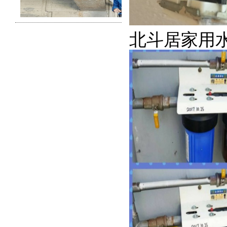
北斗居家用