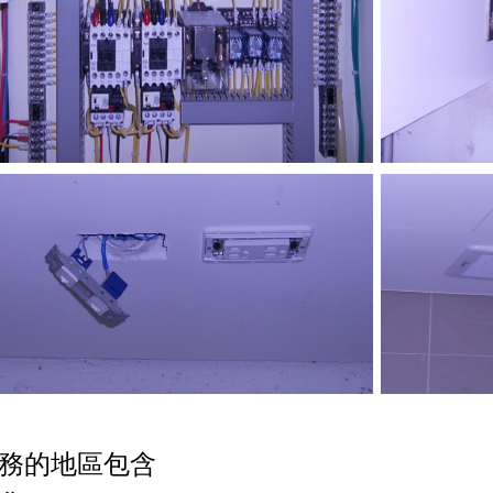
務的地區包含