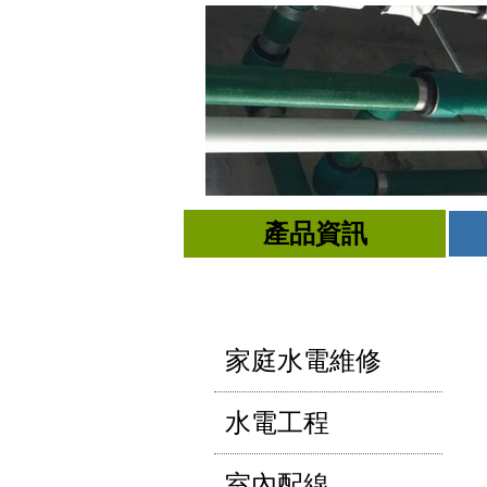
產品資訊
家庭水電維修
水電工程
室內配線