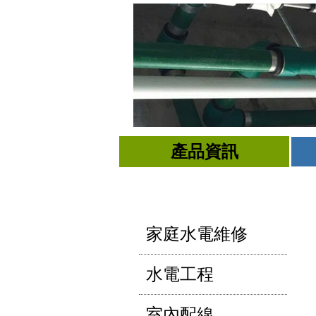
產品資訊
家庭水電維修
水電工程
室內配線